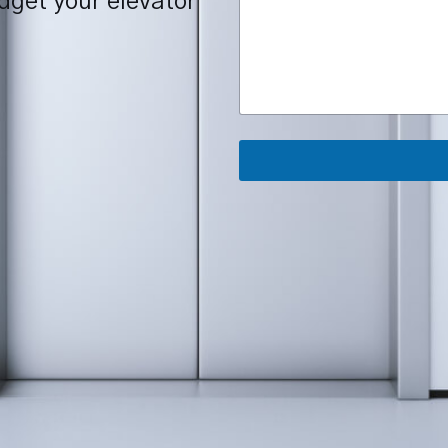
dget your elevator