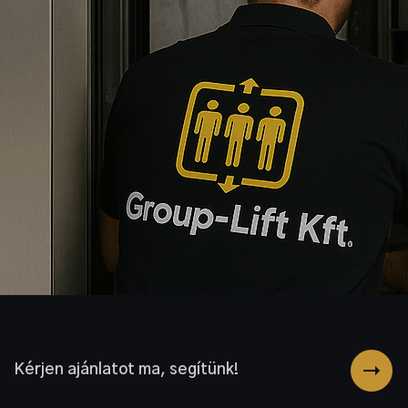
Kérjen ajánlatot ma, segítünk!