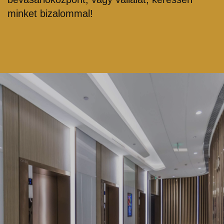
minket bizalommal!